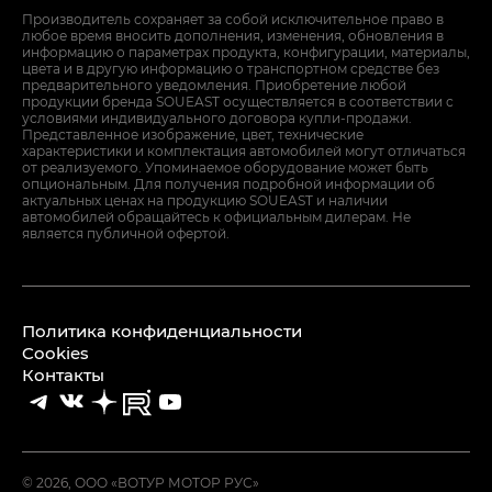
Производитель сохраняет за собой исключительное право в
любое время вносить дополнения, изменения, обновления в
информацию о параметрах продукта, конфигурации, материалы,
цвета и в другую информацию о транспортном средстве без
предварительного уведомления. Приобретение любой
продукции бренда SOUEAST осуществляется в соответствии с
условиями индивидуального договора купли-продажи.
Представленное изображение, цвет, технические
характеристики и комплектация автомобилей могут отличаться
от реализуемого. Упоминаемое оборудование может быть
опциональным. Для получения подробной информации об
актуальных ценах на продукцию SOUEAST и наличии
автомобилей обращайтесь к официальным дилерам. Не
является публичной офертой.
Политика конфиденциальности
Cookies
Контакты
© 2026, ООО «ВОТУР МОТОР РУС»