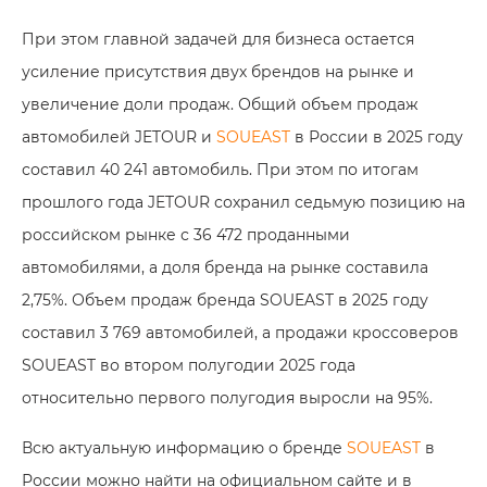
При этом главной задачей для бизнеса остается
усиление присутствия двух брендов на рынке и
увеличение доли продаж. Общий объем продаж
автомобилей JETOUR и
SOUEAST
в России в 2025 году
составил 40 241 автомобиль. При этом по итогам
прошлого года JETOUR сохранил седьмую позицию на
российском рынке с 36 472 проданными
автомобилями, а доля бренда на рынке составила
2,75%. Объем продаж бренда SOUEAST в 2025 году
составил 3 769 автомобилей, а продажи кроссоверов
SOUEAST во втором полугодии 2025 года
относительно первого полугодия выросли на 95%.
Всю актуальную информацию о бренде
SOUEAST
в
России можно найти на официальном сайте и в