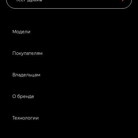
Модели
Покупателям
Владельцам
О бренде
Технологии