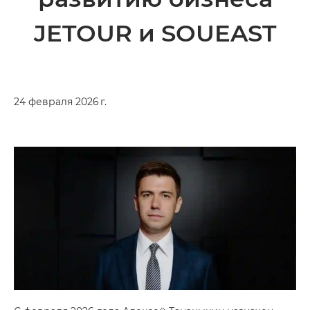
JETOUR и SOUEAST
24 февраля 2026 г.