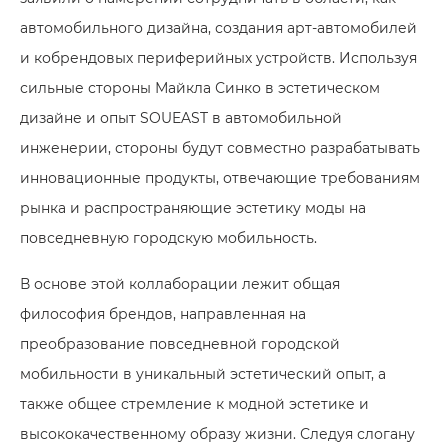
автомобильного дизайна, создания арт-автомобилей
и кобрендовых периферийных устройств. Используя
сильные стороны Майкла Синко в эстетическом
дизайне и опыт SOUEAST в автомобильной
инженерии, стороны будут совместно разрабатывать
инновационные продукты, отвечающие требованиям
рынка и распространяющие эстетику моды на
повседневную городскую мобильность.
В основе этой коллаборации лежит общая
философия брендов, направленная на
преобразование повседневной городской
мобильности в уникальный эстетический опыт, а
также общее стремление к модной эстетике и
высококачественному образу жизни. Следуя слогану