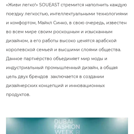
«Живи легко!» SOUEAST стремится наполнить каждую
поездку легкостью, интеллектуальными технологиями
и комфортом, Майкл Синко, в свою очередь, известен
во всем мире своим роскошным и изысканным
дизайном, а его работы высоко ценятся арабской
королевской семьей и высшими слоями общества.
Данное партнёрство объединяет мир моды и
индустриальный промышленный дизайн, а общая
цель двух брендов заключается в создании
дизайнерских концепций и инновационных
продуктов.