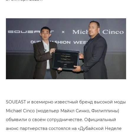
SOUEAST и всемирно известный бренд высокой моды
Michael Cinco (модельер Майкл Синко, Филиппины)
объявили о своём сотрудничестве. Официальный
анонс партнерства состоялся на «Дубайской Неделе