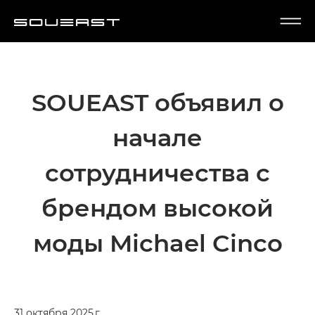
SOUEAST объявил о
начале
сотрудничества с
брендом высокой
моды Michael Cinco
31 октября 2025 г.